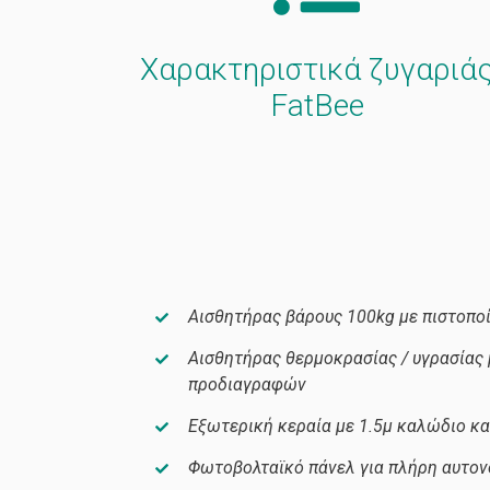
Χαρακτηριστικά ζυγαριά
FatBee
Αισθητήρας βάρους 100kg με πιστοπ
Αισθητήρας θερμοκρασίας / υγρασίας 
προδιαγραφών
Εξωτερική κεραία με 1.5μ καλώδιο κα
Φωτοβολταϊκό πάνελ για πλήρη αυτον